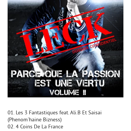
01. Les 3 Fantastiques feat. Ali.B Et Saisai
(Phenom'haine Bizness)
02. 4 Coins De La France