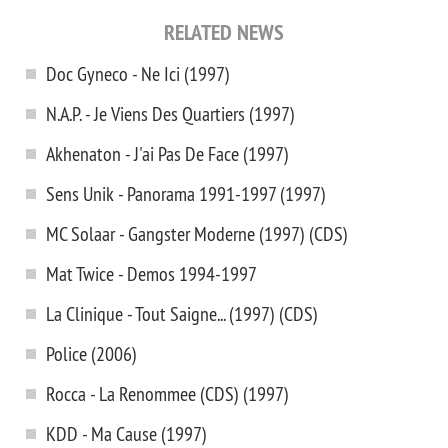
RELATED NEWS
Doc Gyneco - Ne Ici (1997)
N.A.P. - Je Viens Des Quartiers (1997)
Akhenaton - J'ai Pas De Face (1997)
Sens Unik - Panorama 1991-1997 (1997)
MC Solaar - Gangster Moderne (1997) (CDS)
Mat Twice - Demos 1994-1997
La Clinique - Tout Saigne... (1997) (CDS)
Police (2006)
Rocca - La Renommee (CDS) (1997)
KDD - Ma Cause (1997)