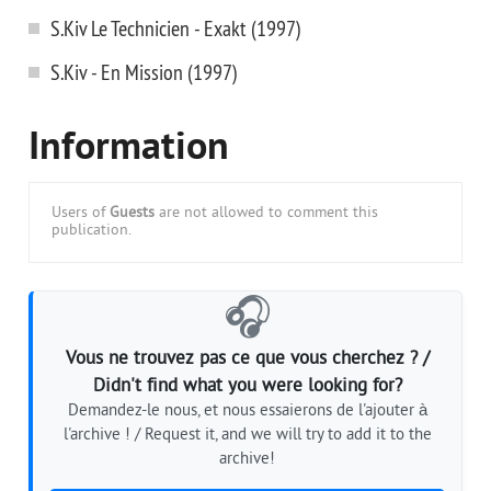
S.Kiv Le Technicien - Exakt (1997)
S.Kiv - En Mission (1997)
Information
Users of
Guests
are not allowed to comment this
publication.
🎧
Vous ne trouvez pas ce que vous cherchez ? /
Didn't find what you were looking for?
Demandez-le nous, et nous essaierons de l'ajouter à
l'archive ! / Request it, and we will try to add it to the
archive!