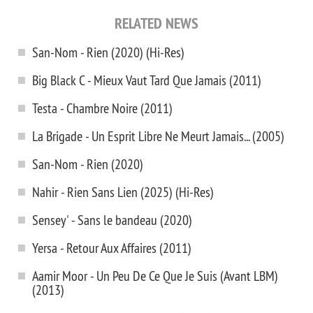
RELATED NEWS
San-Nom - Rien (2020) (Hi-Res)
Big Black C - Mieux Vaut Tard Que Jamais (2011)
Testa - Chambre Noire (2011)
La Brigade - Un Esprit Libre Ne Meurt Jamais... (2005)
San-Nom - Rien (2020)
Nahir - Rien Sans Lien (2025) (Hi-Res)
Sensey' - Sans le bandeau (2020)
Yersa - Retour Aux Affaires (2011)
Aamir Moor - Un Peu De Ce Que Je Suis (Avant LBM)
(2013)