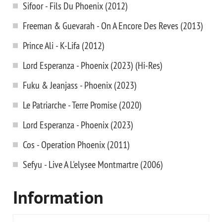
Sifoor - Fils Du Phoenix (2012)
Freeman & Guevarah - On A Encore Des Reves (2013)
Prince Ali - K-Lifa (2012)
Lord Esperanza - Phoenix (2023) (Hi-Res)
Fuku & Jeanjass - Phoenix (2023)
Le Patriarche - Terre Promise (2020)
Lord Esperanza - Phoenix (2023)
Cos - Operation Phoenix (2011)
Sefyu - Live A L'elysee Montmartre (2006)
Information