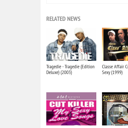
RELATED NEWS
Tragedie - Tragedie (Edition
Classe Affair C
Deluxe) (2003)
Sexy (1999)