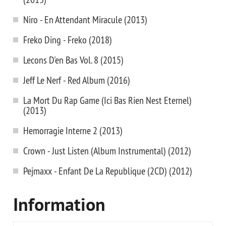
Niro - En Attendant Miracule (2013)
Freko Ding - Freko (2018)
Lecons D'en Bas Vol. 8 (2015)
Jeff Le Nerf - Red Album (2016)
La Mort Du Rap Game (Ici Bas Rien Nest Eternel)
(2013)
Hemorragie Interne 2 (2013)
Crown - Just Listen (Album Instrumental) (2012)
Pejmaxx - Enfant De La Republique (2CD) (2012)
Information