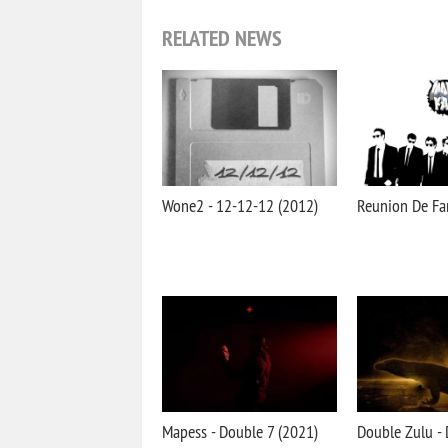
RELATED NEWS
Wone2 - 12-12-12 (2012)
Reunion De Fa
Mapess - Double 7 (2021)
Double Zulu - 