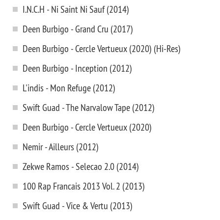
I.N.C.H - Ni Saint Ni Sauf (2014)
Deen Burbigo - Grand Cru (2017)
Deen Burbigo - Cercle Vertueux (2020) (Hi-Res)
Deen Burbigo - Inception (2012)
L'indis - Mon Refuge (2012)
Swift Guad - The Narvalow Tape (2012)
Deen Burbigo - Cercle Vertueux (2020)
Nemir - Ailleurs (2012)
Zekwe Ramos - Selecao 2.0 (2014)
100 Rap Francais 2013 Vol. 2 (2013)
Swift Guad - Vice & Vertu (2013)