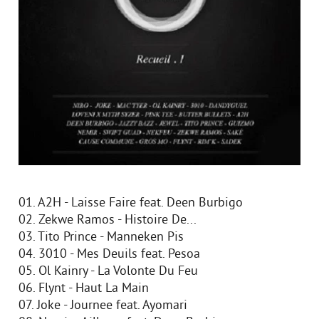
01. A2H - Laisse Faire feat. Deen Burbigo
02. Zekwe Ramos - Histoire De...
03. Tito Prince - Manneken Pis
04. 3010 - Mes Deuils feat. Pesoa
05. Ol Kainry - La Volonte Du Feu
06. Flynt - Haut La Main
07. Joke - Journee feat. Ayomari