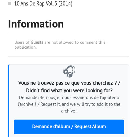
10 Ans De Rap Vol. 5 (2014)
Information
Users of
Guests
are not allowed to comment this
publication.
🎧
Vous ne trouvez pas ce que vous cherchez ? /
Didn't find what you were looking for?
Demandez-le nous, et nous essaierons de l'ajouter à
l'archive ! / Request it, and we will try to add it to the
archive!
Demande d'album / Request Album