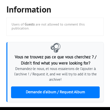
Information
Users of
Guests
are not allowed to comment this
publication.
🎧
Vous ne trouvez pas ce que vous cherchez ? /
Didn't find what you were looking for?
Demandez-le nous, et nous essaierons de l'ajouter à
l'archive ! / Request it, and we will try to add it to the
archive!
Demande d'album / Request Album