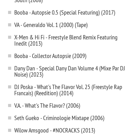
Booba - Autopsie 0.5 (Special Featuring) (2017)
VA - Generaldo Vol. 1 (2000) (Tape)
X-Men & Hi Fi - Freestyle Blend Remix Featuring
Inedit (2013)
Booba - Collector Autopsie (2009)
Dany Dan - Special Dany Dan Volume 4 (Mixe Par DJ
Noise) (2023)
DJ Poska - What's The Flavor Vol. 25 (Freestyle Rap
Francais) (Reedition) (2014)
V.A. - What's The Flavor? (2006)
Seth Gueko - Criminologie Mixtape (2006)
Wilow Amsgood - #NOCRACKS (2013)