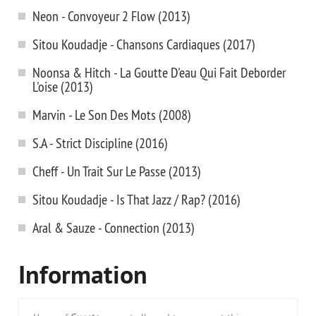
Neon - Convoyeur 2 Flow (2013)
Sitou Koudadje - Chansons Cardiaques (2017)
Noonsa & Hitch - La Goutte D'eau Qui Fait Deborder
L'oise (2013)
Marvin - Le Son Des Mots (2008)
S.A - Strict Discipline (2016)
Cheff - Un Trait Sur Le Passe (2013)
Sitou Koudadje - Is That Jazz / Rap? (2016)
Aral & Sauze - Connection (2013)
Information