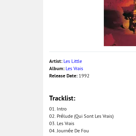
Artist:
Les Little
Album:
Les Vrais
Release Date:
1992
Tracklist:
01. Intro
02. Prélude (Qui Sont Les Vrais)
03. Les Vrais
04. Journée De Fou