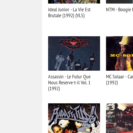
Ideal Junior - La Vie Est
NTM - Boogie 
Brutale (1992) (VLS)
Assassin - Le Futur Que
MC Solaar - Ca
Nous Reserve-t-il Vol. 1
(1992)
(1992)