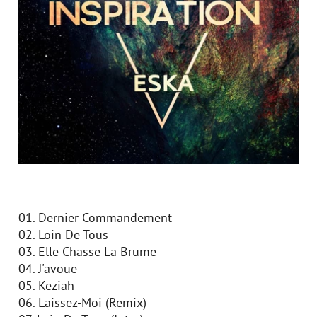
01. Dernier Commandement
02. Loin De Tous
03. Elle Chasse La Brume
04. J'avoue
05. Keziah
06. Laissez-Moi (Remix)