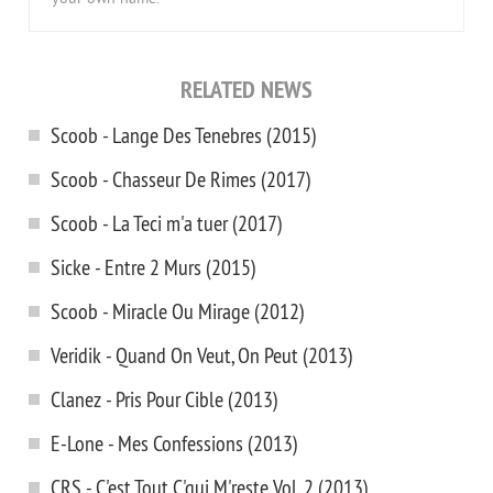
RELATED NEWS
Scoob - Lange Des Tenebres (2015)
Scoob - Chasseur De Rimes (2017)
Scoob - La Teci m'a tuer (2017)
Sicke - Entre 2 Murs (2015)
Scoob - Miracle Ou Mirage (2012)
Veridik - Quand On Veut, On Peut (2013)
Clanez - Pris Pour Cible (2013)
E-Lone - Mes Confessions (2013)
CRS - C'est Tout C'qui M'reste Vol. 2 (2013)