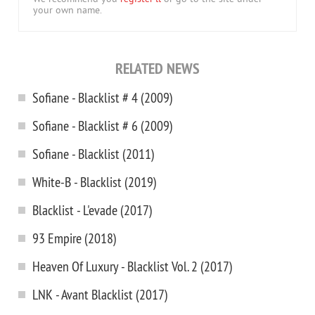
your own name.
RELATED NEWS
Sofiane - Blacklist # 4 (2009)
Sofiane - Blacklist # 6 (2009)
Sofiane - Blacklist (2011)
White-B - Blacklist (2019)
Blacklist - L'evade (2017)
93 Empire (2018)
Heaven Of Luxury - Blacklist Vol. 2 (2017)
LNK - Avant Blacklist (2017)