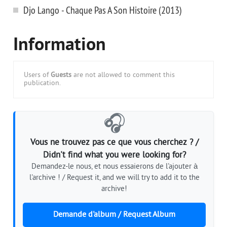
Djo Lango - Chaque Pas A Son Histoire (2013)
Information
Users of
Guests
are not allowed to comment this
publication.
🎧
Vous ne trouvez pas ce que vous cherchez ? /
Didn't find what you were looking for?
Demandez-le nous, et nous essaierons de l'ajouter à
l'archive ! / Request it, and we will try to add it to the
archive!
Demande d'album / Request Album