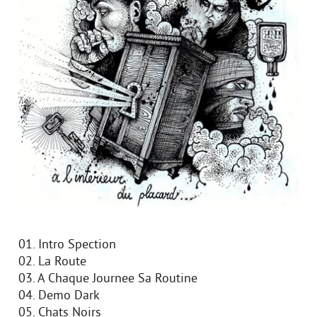
01. Intro Spection
02. La Route
03. A Chaque Journee Sa Routine
04. Demo Dark
05. Chats Noirs