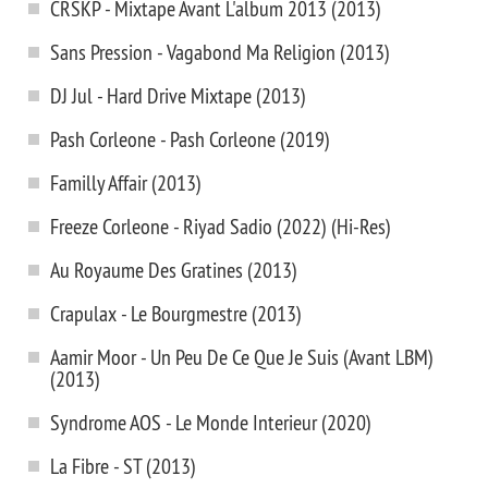
CRSKP - Mixtape Avant L'album 2013 (2013)
Sans Pression - Vagabond Ma Religion (2013)
DJ Jul - Hard Drive Mixtape (2013)
Pash Corleone - Pash Corleone (2019)
Familly Affair (2013)
Freeze Corleone - Riyad Sadio (2022) (Hi-Res)
Au Royaume Des Gratines (2013)
Crapulax - Le Bourgmestre (2013)
Aamir Moor - Un Peu De Ce Que Je Suis (Avant LBM)
(2013)
Syndrome AOS - Le Monde Interieur (2020)
La Fibre - ST (2013)