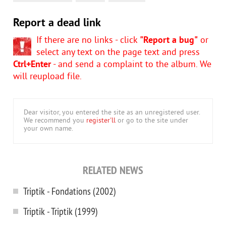
Report a dead link
If there are no links - click
"Report a bug"
or
select any text on the page text and press
Ctrl+Enter
- and send a complaint to the album. We
will reupload file.
Dear visitor, you entered the site as an unregistered user.
We recommend you
register'll
or go to the site under
your own name.
RELATED NEWS
Triptik - Fondations (2002)
Triptik - Triptik (1999)