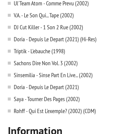
Ul'Team Atom - Comme Prevu (2002)
V.A. - Le Son Qui... Tape (2002)
DJ Cut Killer - 1 Son 2 Rue (2002)
Doria - Depuis Le Depart (2021) (Hi-Res)
Triptik - L'ebauche (1998)
Sachons Dire Non Vol. 3 (2002)
Sinsemilia - Sinse Part En Live... (2002)
Doria - Depuis Le Depart (2021)
Saya - Tourner Des Pages (2002)
Rohff - Qui Est L'exemple? (2002) (CDM)
Information