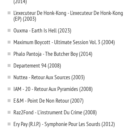
(2014)
L'executeur De Honk-Kong - L'executeur De Honk-Kong
(EP) (2003)
Ouxma - Earth Is Hell (2023)
Maximum Boycott - Ultimate Session Vol. 3 (2004)
Phalo Pantoja - The Butcher Boy (2014)
Departement 94 (2008)
Nuttea - Retour Aux Sources (2003)
IAM - 20 - Retour Aux Pyramides (2008)
E&M - Point De Non Retour (2007)
Raz2Fond - L'instrument Du Crime (2008)
Ery Pay (R.I.P.) - Symphonie Pour Les Sourds (2012)