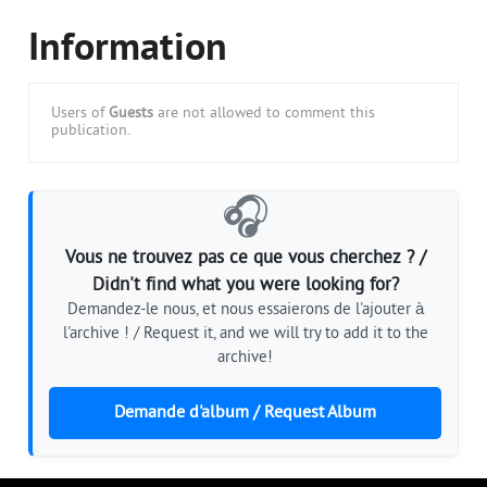
Information
Users of
Guests
are not allowed to comment this
publication.
🎧
Vous ne trouvez pas ce que vous cherchez ? /
Didn't find what you were looking for?
Demandez-le nous, et nous essaierons de l'ajouter à
l'archive ! / Request it, and we will try to add it to the
archive!
Demande d'album / Request Album