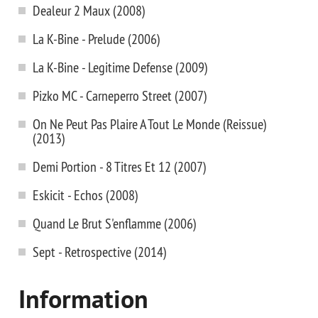
Dealeur 2 Maux (2008)
La K-Bine - Prelude (2006)
La K-Bine - Legitime Defense (2009)
Pizko MС - Carneperro Street (2007)
On Ne Peut Pas Plaire A Tout Le Monde (Reissue)
(2013)
Demi Portion - 8 Titres Et 12 (2007)
Eskicit - Echos (2008)
Quand Le Brut S'enflamme (2006)
Sept - Retrospective (2014)
Information