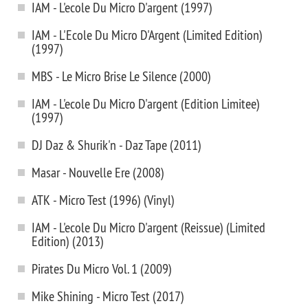
IAM - L'ecole Du Micro D'argent (1997)
IAM - L'Ecole Du Micro D'Argent (Limited Edition)
(1997)
MBS - Le Micro Brise Le Silence (2000)
IAM - L'ecole Du Micro D'argent (Edition Limitee)
(1997)
DJ Daz & Shurik'n - Daz Tape (2011)
Masar - Nouvelle Ere (2008)
ATK - Micro Test (1996) (Vinyl)
IAM - L'ecole Du Micro D'argent (Reissue) (Limited
Edition) (2013)
Pirates Du Micro Vol. 1 (2009)
Mike Shining - Micro Test (2017)