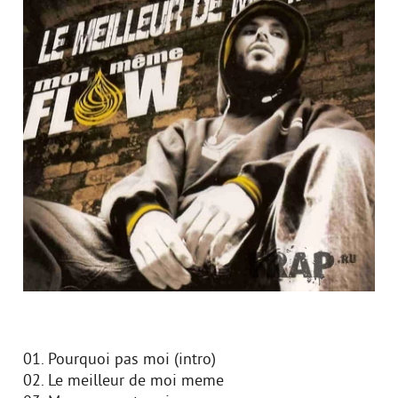
01. Pourquoi pas moi (intro)
02. Le meilleur de moi meme