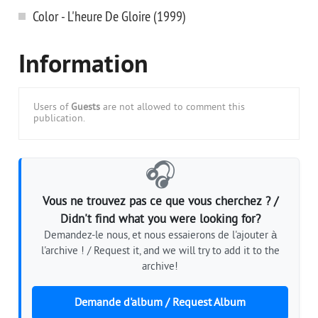
Color - L'heure De Gloire (1999)
Information
Users of
Guests
are not allowed to comment this
publication.
🎧
Vous ne trouvez pas ce que vous cherchez ? /
Didn't find what you were looking for?
Demandez-le nous, et nous essaierons de l'ajouter à
l'archive ! / Request it, and we will try to add it to the
archive!
Demande d'album / Request Album