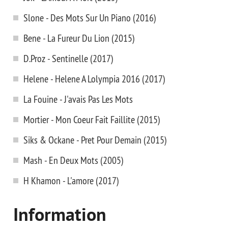
Slone - Des Mots Sur Un Piano (2016)
Bene - La Fureur Du Lion (2015)
D.Proz - Sentinelle (2017)
Helene - Helene A Lolympia 2016 (2017)
La Fouine - J'avais Pas Les Mots
Mortier - Mon Coeur Fait Faillite (2015)
Siks & Ockane - Pret Pour Demain (2015)
Mash - En Deux Mots (2005)
H Khamon - L'amore (2017)
Information