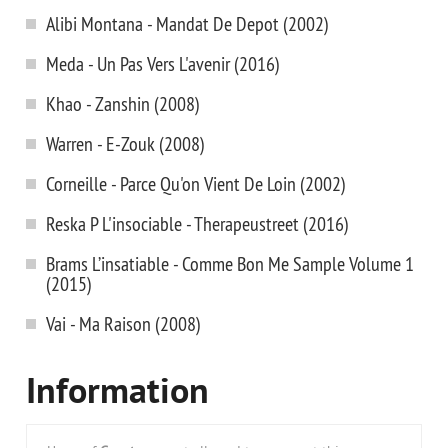
Alibi Montana - Mandat De Depot (2002)
Meda - Un Pas Vers L'avenir (2016)
Khao - Zanshin (2008)
Warren - E-Zouk (2008)
Corneille - Parce Qu'on Vient De Loin (2002)
Reska P L'insociable - Therapeustreet (2016)
Brams L’insatiable - Comme Bon Me Sample Volume 1
(2015)
Vai - Ma Raison (2008)
Information