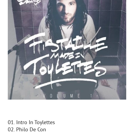
01. Intro In Toylettes
02. Philo De Con