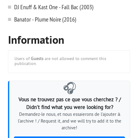
DJ Enuff & Kast One - Fall Bac (2003)
Banator - Plume Noire (2016)
Information
Users of
Guests
are not allowed to comment this
publication.
🎧
Vous ne trouvez pas ce que vous cherchez ? /
Didn't find what you were looking for?
Demandez-le nous, et nous essaierons de l'ajouter à
l'archive ! / Request it, and we will try to add it to the
archive!