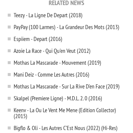
RELATED NEWS
Teezy - La Ligne De Depart (2018)
PayPay (100 Larmes) - La Grandeur Des Mots (2013)
Espiiem - Depart (2016)
Azoie La Race - Qui Qu'en Veut (2012)
Mothas La Mascarade - Mouvement (2019)
Mani Deiz - Comme Les Autres (2016)
Mothas La Mascarade - Sur La Rive D'en Face (2019)
Skalpel (Premiere Ligne) - M.D.L. 2. 0 (2016)
Keenv - La Ou Le Vent Me Mene (Edition Collector)
(2015)
Bigflo & Oli - Les Autres C’Est Nous (2022) (Hi-Res)