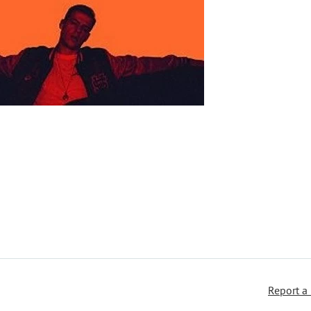
Report a