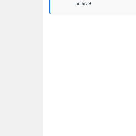
archive!