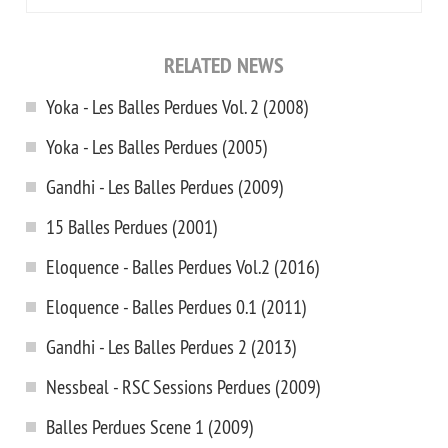
RELATED NEWS
Yoka - Les Balles Perdues Vol. 2 (2008)
Yoka - Les Balles Perdues (2005)
Gandhi - Les Balles Perdues (2009)
15 Balles Perdues (2001)
Eloquence - Balles Perdues Vol.2 (2016)
Eloquence - Balles Perdues 0.1 (2011)
Gandhi - Les Balles Perdues 2 (2013)
Nessbeal - RSC Sessions Perdues (2009)
Balles Perdues Scene 1 (2009)