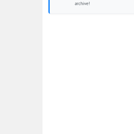
archive!