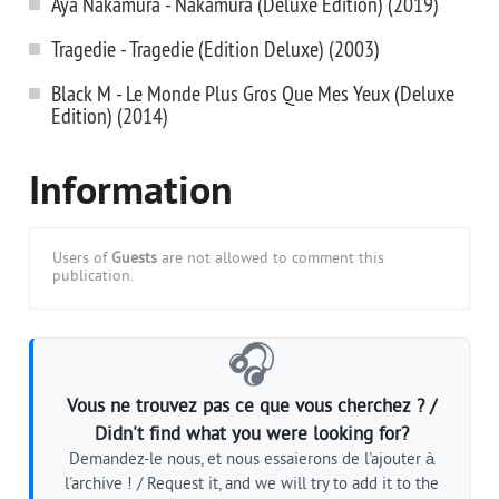
Aya Nakamura - Nakamura (Deluxe Edition) (2019)
Tragedie - Tragedie (Edition Deluxe) (2003)
Black M - Le Monde Plus Gros Que Mes Yeux (Deluxe
Edition) (2014)
Information
Users of
Guests
are not allowed to comment this
publication.
🎧
Vous ne trouvez pas ce que vous cherchez ? /
Didn't find what you were looking for?
Demandez-le nous, et nous essaierons de l'ajouter à
l'archive ! / Request it, and we will try to add it to the