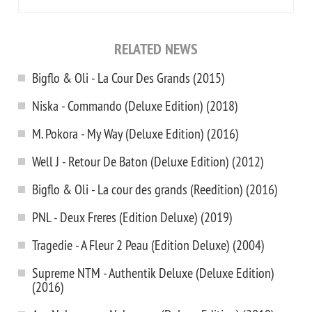
RELATED NEWS
Bigflo & Oli - La Cour Des Grands (2015)
Niska - Commando (Deluxe Edition) (2018)
M. Pokora - My Way (Deluxe Edition) (2016)
Well J - Retour De Baton (Deluxe Edition) (2012)
Bigflo & Oli - La cour des grands (Reedition) (2016)
PNL - Deux Freres (Edition Deluxe) (2019)
Tragedie - A Fleur 2 Peau (Edition Deluxe) (2004)
Supreme NTM - Authentik Deluxe (Deluxe Edition)
(2016)