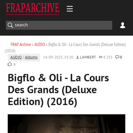
FRAP Archive
»
AUDIO
» Bigflo & Oli - La Cours Des Grands (Deluxe Edition)
(2016)
AUDIO
/
Albums
14-09-2025, 19:20
LAMBERT
8 255
0
9
Bigflo & Oli - La Cours
Des Grands (Deluxe
Edition) (2016)