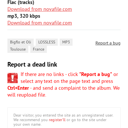
Flac (tracks)
Download from novafile.com
mp3, 320 kbps
Download from novafile.com
,
,
,
Bigflo et Oli
LOSSLESS
MP3
Report a bug
,
Toulouse
France
Report a dead link
If there are no links - click
"Report a bug"
or
select any text on the page text and press
Ctrl+Enter
- and send a complaint to the album. We
will reupload file.
Dear visitor, you entered the site as an unregistered user.
We recommend you
register'll
or go to the site under
your own name.