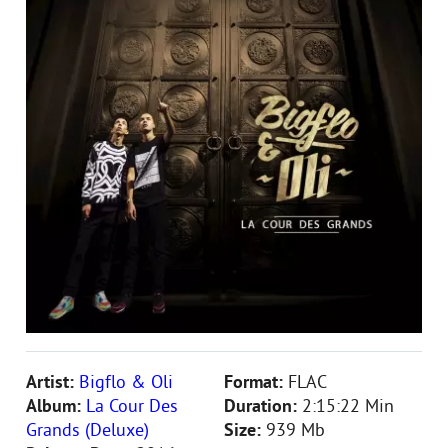
Artist:
Bigflo & Oli
Format:
FLAC
Album:
La Cour Des
Duration:
2:15:22 Min
Grands (Deluxe)
Size:
939 Mb