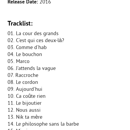
Release Date:
2016
Tracklist:
01. La cour des grands
02. C'est qui ces deux-là?
03. Comme d'hab
04. Le bouchon
05. Marco
06. J'attends la vague
07. Raccroche
08. Le cordon
09. Aujourd'hui
10. Ca coûte rien
11. Le bijoutier
12. Nous aussi
13. Nik ta mère
14. Le philosophe sans la barbe