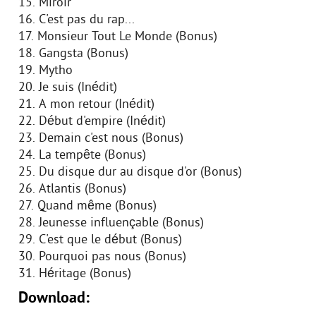
15. Miroir
16. C'est pas du rap...
17. Monsieur Tout Le Monde (Bonus)
18. Gangsta (Bonus)
19. Mytho
20. Je suis (Inédit)
21. A mon retour (Inédit)
22. Début d'empire (Inédit)
23. Demain c'est nous (Bonus)
24. La tempête (Bonus)
25. Du disque dur au disque d'or (Bonus)
26. Atlantis (Bonus)
27. Quand même (Bonus)
28. Jeunesse influençable (Bonus)
29. C'est que le début (Bonus)
30. Pourquoi pas nous (Bonus)
31. Héritage (Bonus)
Download: