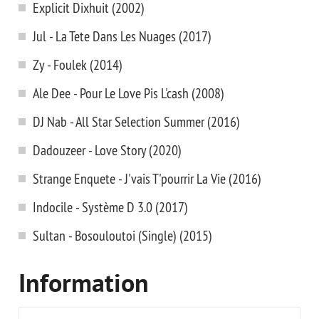
Explicit Dixhuit (2002)
Jul - La Tete Dans Les Nuages (2017)
Zy - Foulek (2014)
Ale Dee - Pour Le Love Pis L'cash (2008)
DJ Nab - All Star Selection Summer (2016)
Dadouzeer - Love Story (2020)
Strange Enquete - J'vais T'pourrir La Vie (2016)
Indocile - Système D 3.0 (2017)
Sultan - Bosouloutoi (Single) (2015)
Information