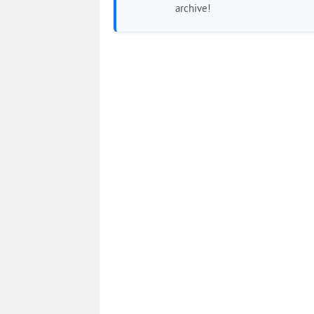
archive!