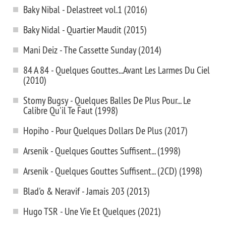
Baky Nibal - Delastreet vol.1 (2016)
Baky Nidal - Quartier Maudit (2015)
Mani Deiz - The Cassette Sunday (2014)
84 A 84 - Quelques Gouttes...Avant Les Larmes Du Ciel
(2010)
Stomy Bugsy - Quelques Balles De Plus Pour... Le
Calibre Qu'il Te Faut (1998)
Hopiho - Pour Quelques Dollars De Plus (2017)
Arsenik - Quelques Gouttes Suffisent... (1998)
Arsenik - Quelques Gouttes Suffisent... (2CD) (1998)
Blad'o & Neravif - Jamais 203 (2013)
Hugo TSR - Une Vie Et Quelques (2021)