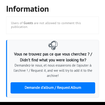
Information
Users of
Guests
are not allowed to comment this
publication.
🎧
Vous ne trouvez pas ce que vous cherchez ? /
Didn't find what you were looking for?
Demandez-le nous, et nous essaierons de l'ajouter à
l'archive ! / Request it, and we will try to add it to the
archive!
Demande d'album / Request Album