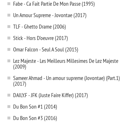
Fabe - Ca Fait Partie De Mon Passe (1995)
Un Amour Supreme - Jovontae (2017)
TLF - Ghetto Drame (2006)
Stick - Hors D'oeuvre (2017)
Omar Falcon - Seul A Soul (2015)
Lez Majeste - Les Meilleurs Millesimes De Lez Majeste
(2009)
Sameer Ahmad - Un amour supreme (Jovontae) (Part.1)
(2017)
DAILY.F - JFK (Juste Faire Kiffer) (2017)
Du Bon Son #1 (2014)
Du Bon Son #3 (2016)