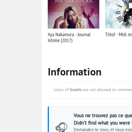
Aya Nakamura - Journal
Tiitof - Midi m
Intime (2017)
Information
Users of
Guests
are not allowed to comment
Vous ne trouvez pas ce que
Didn't find what you were 
🎧
Demandez-le nous, et nous essa