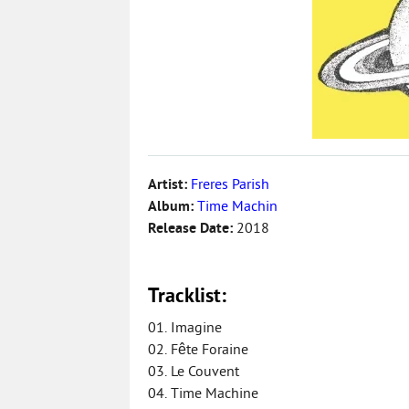
Artist:
Freres Parish
Album:
Time Machin
Release Date:
2018
Tracklist:
01. Imagine
02. Fête Foraine
03. Le Couvent
04. Time Machine