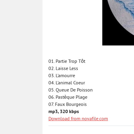
01. Partie Trop Tôt
02. Laisse Less
03. L'amourre
04. L'animal Coeur
05. Queue De Poisson
06. Pastèque Plage
07. Faux Bourgeois
mp3, 320 kbps
Download from novafile.com