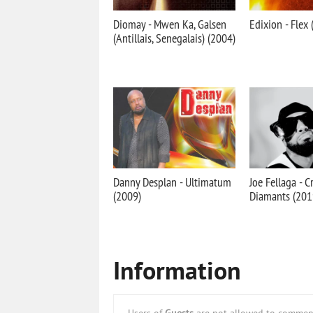
Diomay - Mwen Ka, Galsen
Edixion - Flex
(Antillais, Senegalais) (2004)
Danny Desplan - Ultimatum
Joe Fellaga - 
(2009)
Diamants (201
Information