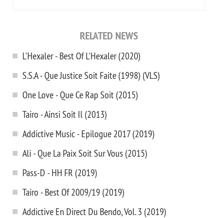
RELATED NEWS
L'Hexaler - Best Of L'Hexaler (2020)
S.S.A - Que Justice Soit Faite (1998) (VLS)
One Love - Que Ce Rap Soit (2015)
Tairo - Ainsi Soit Il (2013)
Addictive Music - Epilogue 2017 (2019)
Ali - Que La Paix Soit Sur Vous (2015)
Pass-D - HH FR (2019)
Tairo - Best Of 2009/19 (2019)
Addictive En Direct Du Bendo, Vol. 3 (2019)