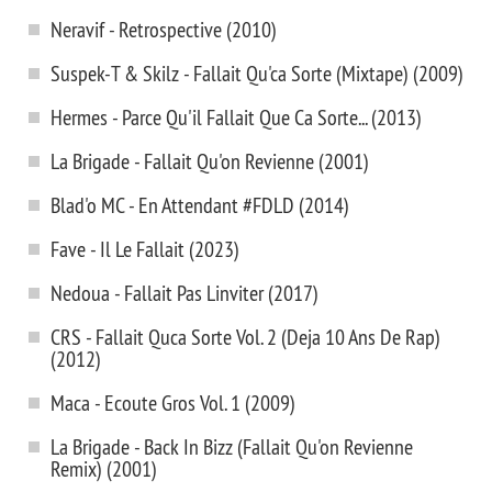
Neravif - Retrospective (2010)
Suspek-T & Skilz - Fallait Qu'ca Sorte (Mixtape) (2009)
Hermes - Parce Qu'il Fallait Que Ca Sorte... (2013)
La Brigade - Fallait Qu'on Revienne (2001)
Blad'o MC - En Attendant #FDLD (2014)
Fave - Il Le Fallait (2023)
Nedoua - Fallait Pas Linviter (2017)
CRS - Fallait Quca Sorte Vol. 2 (Deja 10 Ans De Rap)
(2012)
Maca - Ecoute Gros Vol. 1 (2009)
La Brigade - Back In Bizz (Fallait Qu'on Revienne
Remix) (2001)