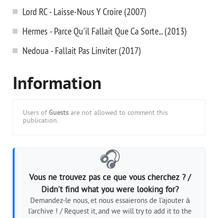
Lord RC - Laisse-Nous Y Croire (2007)
Hermes - Parce Qu'il Fallait Que Ca Sorte... (2013)
Nedoua - Fallait Pas Linviter (2017)
Information
Users of
Guests
are not allowed to comment this
publication.
🎧
Vous ne trouvez pas ce que vous cherchez ? /
Didn't find what you were looking for?
Demandez-le nous, et nous essaierons de l'ajouter à
l'archive ! / Request it, and we will try to add it to the