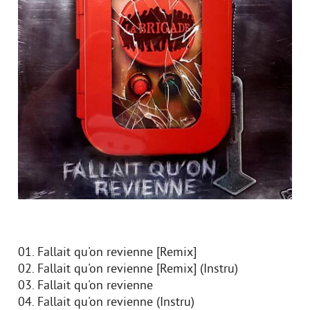
01. Fallait qu'on revienne [Remix]
02. Fallait qu'on revienne [Remix] (Instru)
03. Fallait qu'on revienne
04. Fallait qu'on revienne (Instru)