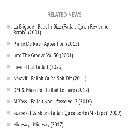
RELATED NEWS
La Brigade - Back In Bizz (Fallait Qu'on Revienne
Remix) (2001)
Prince De Rue - Apparition (2015)
Into The Groove Vol.50 (2001)
Fave - Il Le Fallait (2023)
Neravif - Fallait Qu'ca Soit Dit (2011)
DM & Maestro - Fallait Le Faire (2012)
Al Yass - Fallait Kon L'fasse Vol.2 (2016)
Suspek-T & Skilz - Fallait Qu'ca Sorte (Mixtape) (2009)
Minesay - Minesay (2017)