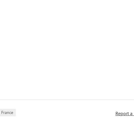
France
Report a