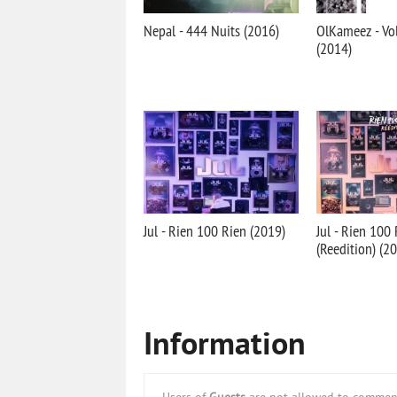
Nepal - 444 Nuits (2016)
OlKameez - Vo
(2014)
Jul - Rien 100 Rien (2019)
Jul - Rien 100
(Reedition) (2
Information