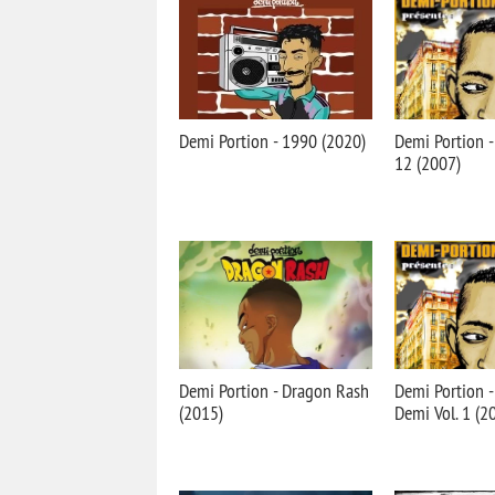
Demi Portion - 1990 (2020)
Demi Portion - 
12 (2007)
Demi Portion - Dragon Rash
Demi Portion -
(2015)
Demi Vol. 1 (2