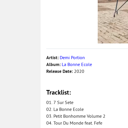
Artist:
Demi Portion
Album:
La Bonne Ecole
Release Date:
2020
Tracklist:
01. 7 Sur Sete
02. La Bonne Ecole
03. Petit Bonhomme Volume 2
04. Tour Du Monde feat. Fefe