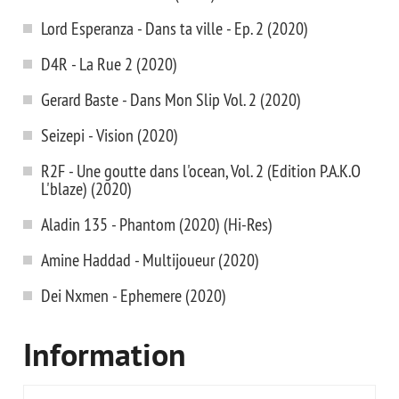
Lord Esperanza - Dans ta ville - Ep. 2 (2020)
D4R - La Rue 2 (2020)
Gerard Baste - Dans Mon Slip Vol. 2 (2020)
Seizepi - Vision (2020)
R2F - Une goutte dans l'ocean, Vol. 2 (Edition P.A.K.O
L'blaze) (2020)
Aladin 135 - Phantom (2020) (Hi-Res)
Amine Haddad - Multijoueur (2020)
Dei Nxmen - Ephemere (2020)
Information