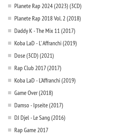
Planete Rap 2024 (2023) (3CD)
Planete Rap 2018 Vol. 2 (2018)
Daddy K - The Mix 11 (2017)
Koba LaD - L' Affranchi (2019)
Dose (3CD) (2021)
Rap Club 2017 (2017)
Koba LaD - L'Affranchi (2019)
Game Over (2018)
Damso - Ipseite (2017)
DJ Djel - Le Sang (2016)
Rap Game 2017