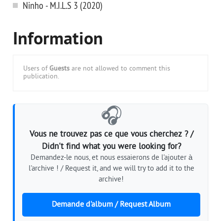
Ninho - M.I.L.S 3 (2020)
Information
Users of
Guests
are not allowed to comment this
publication.
🎧
Vous ne trouvez pas ce que vous cherchez ? /
Didn't find what you were looking for?
Demandez-le nous, et nous essaierons de l'ajouter à
l'archive ! / Request it, and we will try to add it to the
archive!
Demande d'album / Request Album