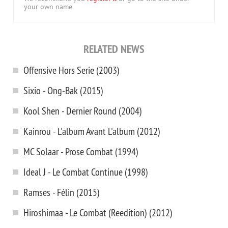
your own name.
RELATED NEWS
Offensive Hors Serie (2003)
Sixio - Ong-Bak (2015)
Kool Shen - Dernier Round (2004)
Kainrou - L'album Avant L'album (2012)
MC Solaar - Prose Combat (1994)
Ideal J - Le Combat Continue (1998)
Ramses - Félin (2015)
Hiroshimaa - Le Combat (Reedition) (2012)