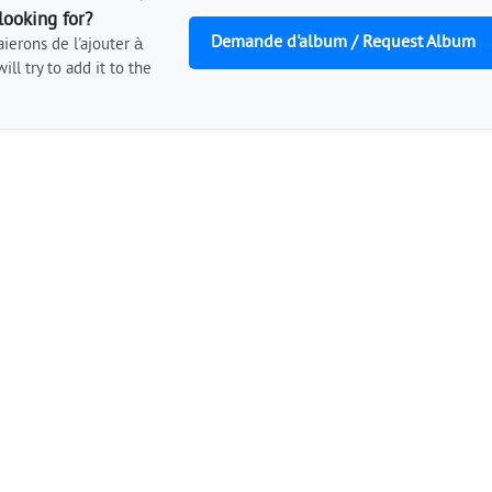
looking for?
Demande d'album / Request Album
ierons de l'ajouter à
ill try to add it to the