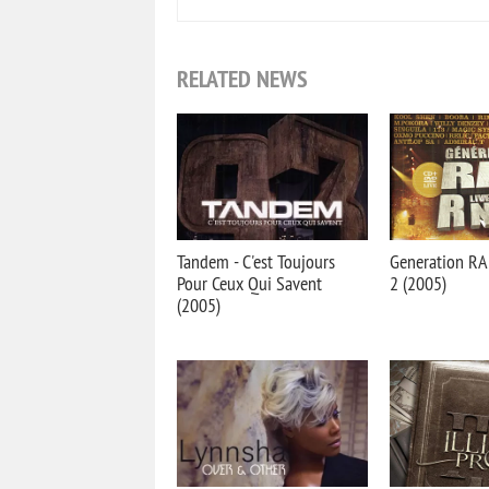
RELATED NEWS
Tandem - C'est Toujours
Generation RA
Pour Ceux Qui Savent
2 (2005)
(2005)