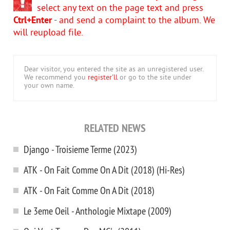
select any text on the page text and press
Ctrl+Enter
- and send a complaint to the album. We
will reupload file.
Dear visitor, you entered the site as an unregistered user.
We recommend you
register'll
or go to the site under
your own name.
RELATED NEWS
Django - Troisieme Terme (2023)
ATK - On Fait Comme On A Dit (2018) (Hi-Res)
ATK - On Fait Comme On A Dit (2018)
Le 3eme Oeil - Anthologie Mixtape (2009)