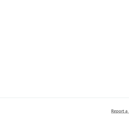
Report a