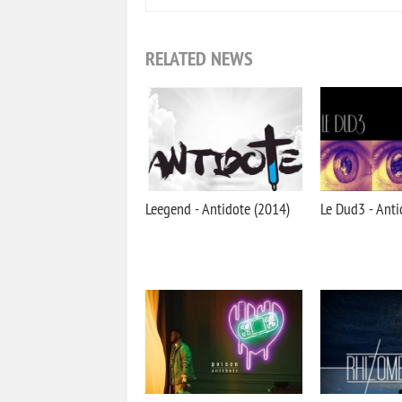
RELATED NEWS
Leegend - Antidote (2014)
Le Dud3 - Anti