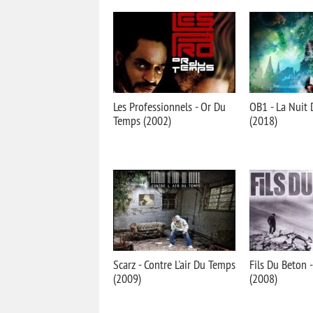
Les Professionnels - Or Du
OB1 - La Nuit
Temps (2002)
(2018)
Scarz - Contre L'air Du Temps
Fils Du Beton 
(2009)
(2008)