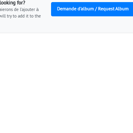
looking for?
Demande d'album / Request Album
ierons de l'ajouter à
ill try to add it to the